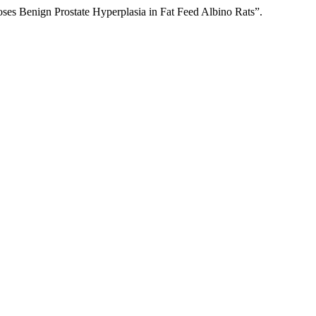
es Benign Prostate Hyperplasia in Fat Feed Albino Rats”.